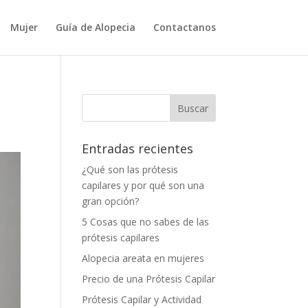
Mujer
Guía de Alopecia
Contactanos
Entradas recientes
¿Qué son las prótesis
capilares y por qué son una
gran opción?
5 Cosas que no sabes de las
prótesis capilares
Alopecia areata en mujeres
Precio de una Prótesis Capilar
Prótesis Capilar y Actividad