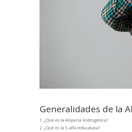
Generalidades de la A
¿Que es la Alopecia Androgénica?
¿Qué es la 5-alfa reducatasa?