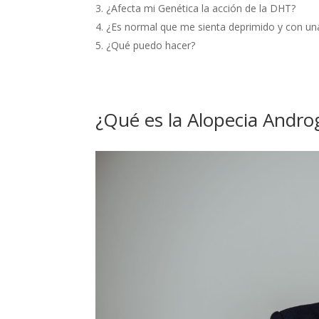
¿Afecta mi Genética la acción de la DHT?
¿Es normal que me sienta deprimido y con un
¿Qué puedo hacer?
¿Qué es la Alopecia Andro