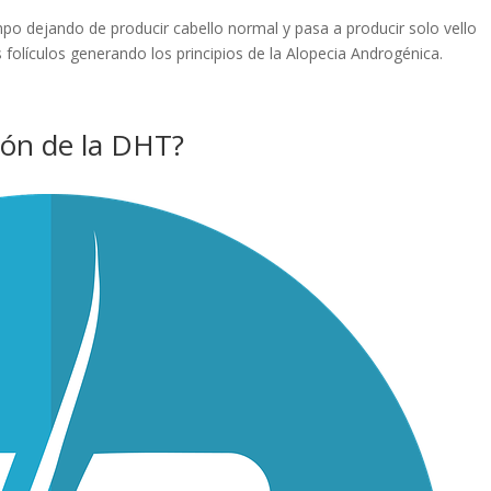
po dejando de producir cabello normal y pasa a producir solo vello
olículos generando los principios de la Alopecia Androgénica.
ión de la DHT?