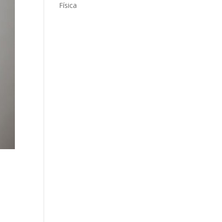
Física