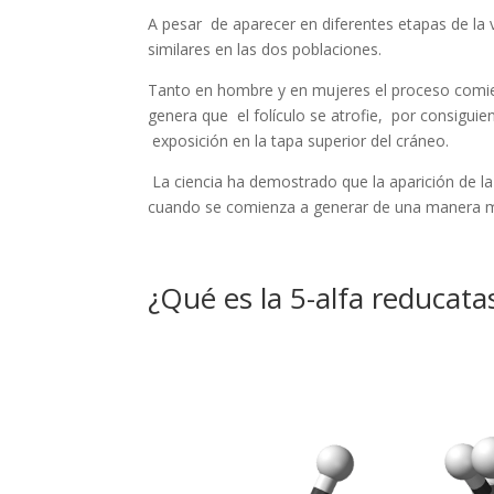
A pesar de aparecer en diferentes etapas de la
similares en las dos poblaciones.
Tanto en hombre y en mujeres el proceso comie
genera que el folículo se atrofie, por consigui
exposición en la tapa superior del cráneo.
La ciencia ha demostrado que la aparición de l
cuando se comienza a generar de una manera m
¿Qué es la 5-alfa reducata