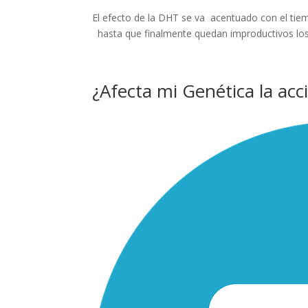
El efecto de la DHT se va acentuado con el tiem
hasta que finalmente quedan improductivos los f
¿Afecta mi Genética la acc